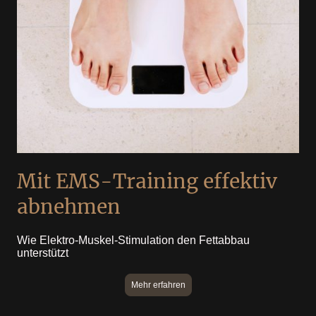
Mit EMS-Training effektiv
abnehmen
Wie Elektro-Muskel-Stimulation den Fettabbau
unterstützt
Mehr erfahren