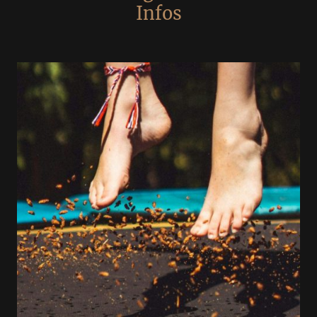
Infos