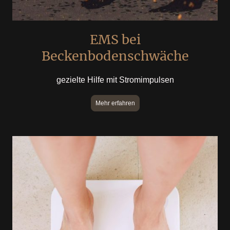
EMS bei
Beckenbodenschwäche
gezielte Hilfe mit Stromimpulsen
Mehr erfahren