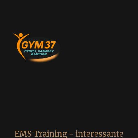
EMS Training - interessante