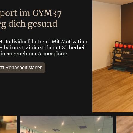
port im GYM37
g dich gesund
. Individuell betreut. Mit Motivation
 bei uns trainierst du mit Sicherheit
r in angenehmer Atmosphäre.
tzt Rehasport starten