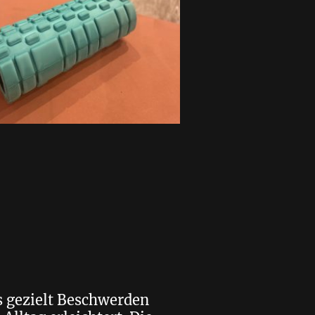
s gezielt Beschwerden