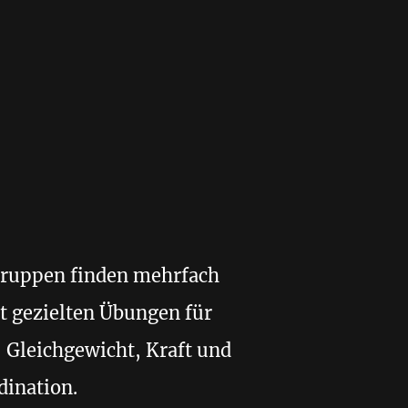
ruppen finden mehrfach
t gezielten Übungen für
 Gleichgewicht, Kraft und
dination.