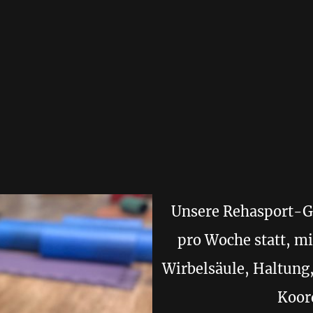
Unsere Rehasport-G
pro Woche statt, mi
Wirbelsäule, Haltung,
Koor