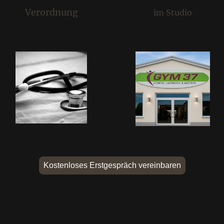
Verordnung
im Studio
Kostenloses Erstgespräch vereinbaren